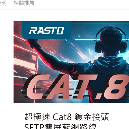
說明
相關推薦