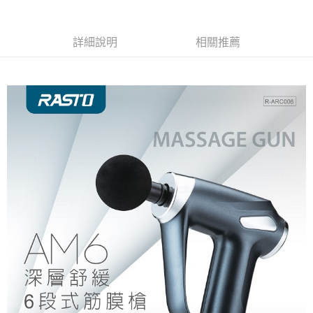
免運費
詳細說明
相關推薦