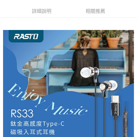
詳細說明
相關推薦