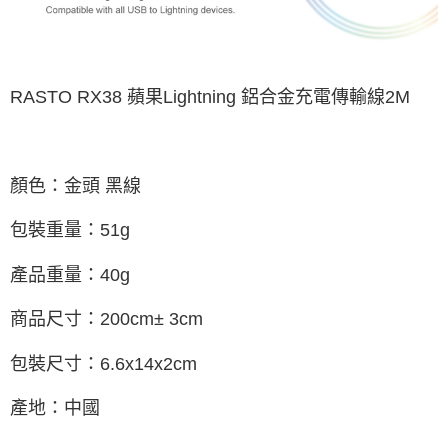
RASTO RX38 蘋果Lightning 鋁合金充電傳輸線2M
顏色：金頭 黑線
包裝重量：51g
產品重量：40g
商品尺寸：200cm± 3cm
包裝尺寸：6.6x14x2cm
產地：中國