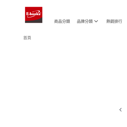
商品分類
品牌分類
熱銷排行
首頁