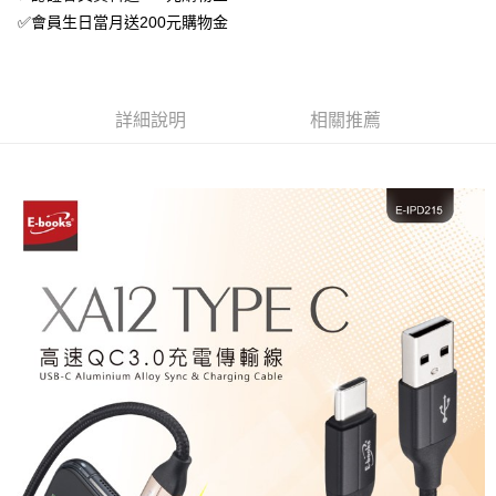
✅會員生日當月送200元購物金
詳細說明
相關推薦