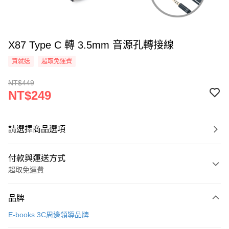
X87 Type C 轉 3.5mm 音源孔轉接線
買就送
超取免運費
NT$449
NT$249
請選擇商品選項
付款與運送方式
超取免運費
付款方式
品牌
信用卡一次付款
E-books 3C周邊領導品牌
LINE Pay