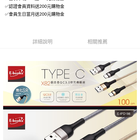
✅認證會員資料送200元購物金
✅會員生日當月送200元購物金
詳細說明
相關推薦