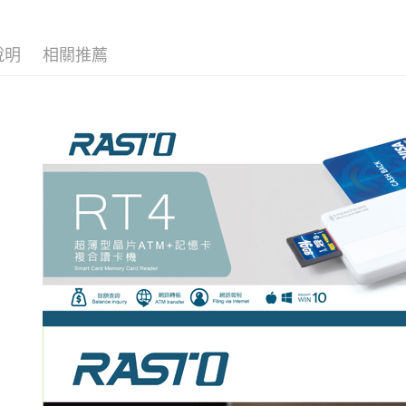
說明
相關推薦