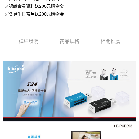
✅認證會員資料送200元購物金
✅會員生日當月送200元購物金
詳細說明
商品規格
相關推薦