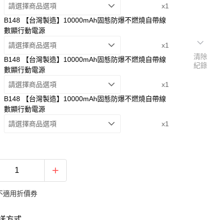
請選擇商品選項
x1
B148 【台灣製造】10000mAh固態防爆不燃燒自帶線
數顯行動電源
請選擇商品選項
x1
清除
B148 【台灣製造】10000mAh固態防爆不燃燒自帶線
紀錄
數顯行動電源
請選擇商品選項
x1
B148 【台灣製造】10000mAh固態防爆不燃燒自帶線
數顯行動電源
請選擇商品選項
x1
不適用折價券
送方式