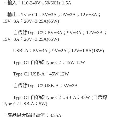
．輸入：110-240V~,50/60Hz 1.5A
．輸出：Type C1：5V⎓3A；9V⎓3A；12V⎓3A；
15V⎓3A；20V⎓3.25A(65W)
自帶線Type C2：5V⎓3A；9V⎓3A；12V⎓3A；
15V⎓3A；20V⎓3.25A(65W)
USB -A：5V⎓3A；9V⎓2A；12V⎓1.5A(18W)
Type C1 自帶線Type C2：45W 12W
Type C1 USB-A：45W 12W
自帶線Type C2 USB-A：5V⎓3A
Type C1 自帶線Type C2 USB-A：45W (自帶線
Type C2 USB-A：5W)
．產品最大輸出電流：3.25A