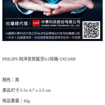
PHILIPS 純淨音質藍牙6.0耳機-TAT1000
顏色：黑
產品尺寸:5.5x 4.7 x 2.5 cm
商品重量：42g