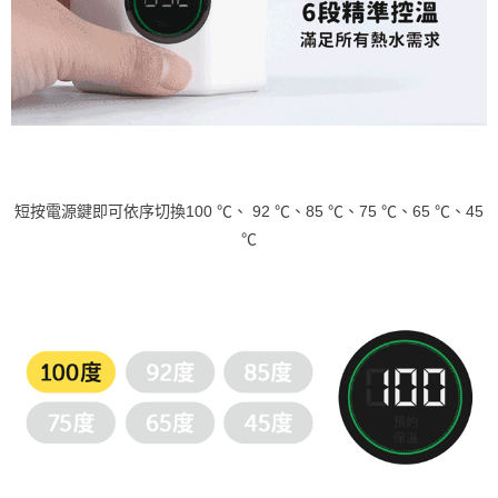
短按電源鍵即可依序切換100 ℃、 92 ℃、85 ℃、75 ℃、65 ℃、45
℃