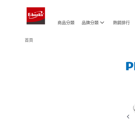
商品分類
品牌分類
熱銷排行
首頁