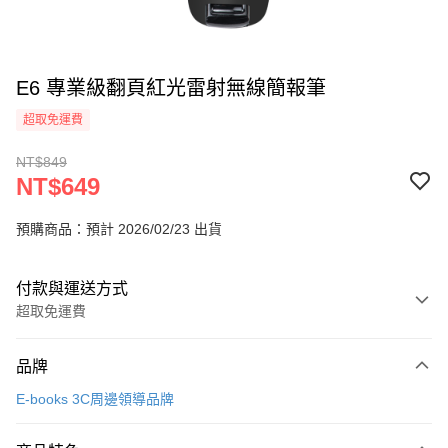
E6 專業級翻頁紅光雷射無線簡報筆
超取免運費
NT$849
NT$649
預購商品：預計 2026/02/23 出貨
付款與運送方式
超取免運費
付款方式
品牌
信用卡一次付款
E-books 3C周邊領導品牌
信用卡分期付款