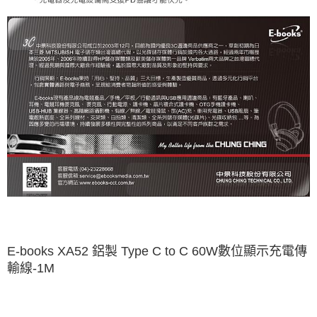
E-books XA52 鋁製 Type C to C 60W數位顯示充電傳
輸線-1M