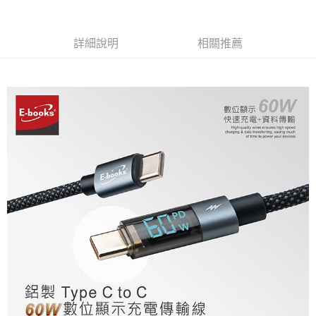
宅配
免運費
詳細說明
相關推薦