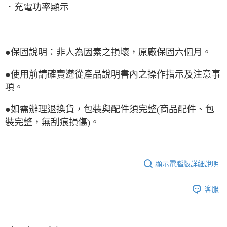
．充電功率顯示
●保固說明：非人為因素之損壞，原廠保固六個月。
●使用前請確實遵從產品說明書內之操作指示及注意事
項。
●如需辦理退換貨，包裝與配件須完整(商品配件、包
裝完整，無刮痕損傷)。
顯示電腦版詳細說明
客服