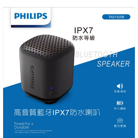
宅配
免運費