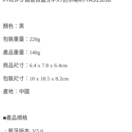
顏色：黑
包裝重量：220g
產品重量：140g
商品尺寸：6.4 x 7.8 x 6.4cm
包裝尺寸：10 x 18.5 x 8.2cm
產地：中國
■產品規格
．藍牙版本: V5.0